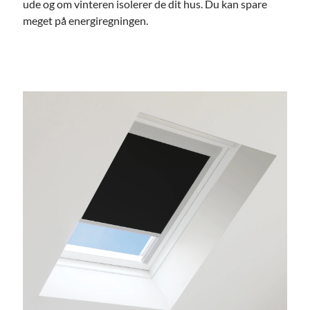
ude og om vinteren isolerer de dit hus. Du kan spare
meget på energiregningen.