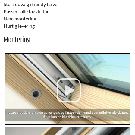
Stort udvalg i trendy farver
Passer i alle tagvinduer
Nem montering
Hurtig levering
Montering