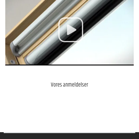
Vores anmeldelser