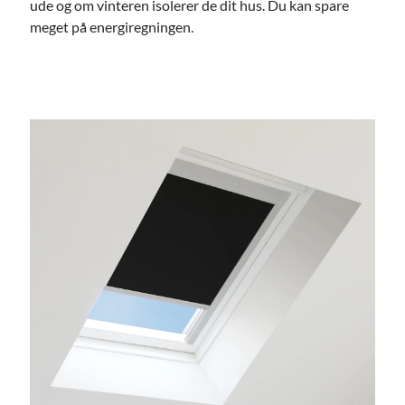
ude og om vinteren isolerer de dit hus. Du kan spare
meget på energiregningen.