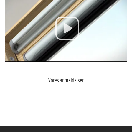
Vores anmeldelser