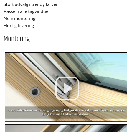
Stort udvalg i trendy farver
Passer i alle tagvinduer
Nem montering
Hurtig levering
Montering