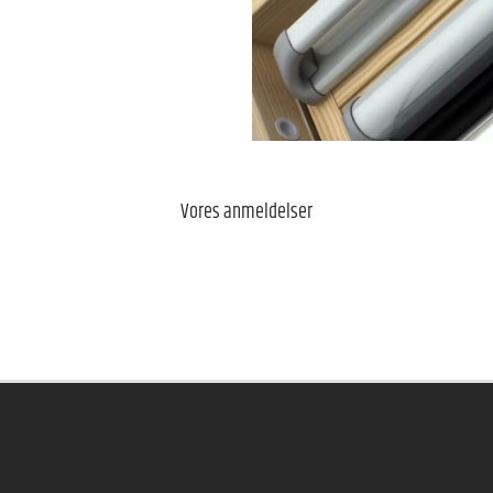
Vores anmeldelser