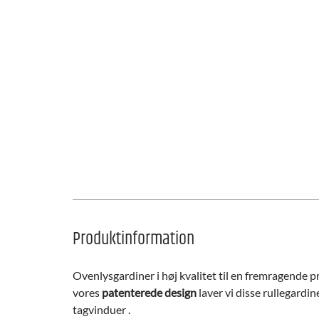
Produktinformation
Ovenlysgardiner i høj kvalitet til en fremragende pr
vores
patenterede design
laver vi disse rullegardin
tagvinduer .