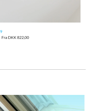
/9
Fra DKK 822,00