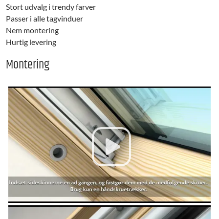
Stort udvalg i trendy farver
Passer i alle tagvinduer
Nem montering
Hurtig levering
Montering