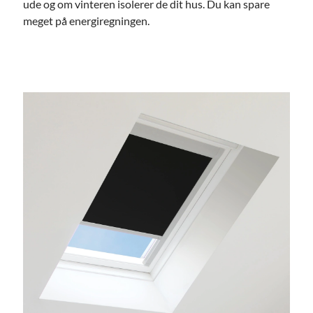
ude og om vinteren isolerer de dit hus. Du kan spare
meget på energiregningen.