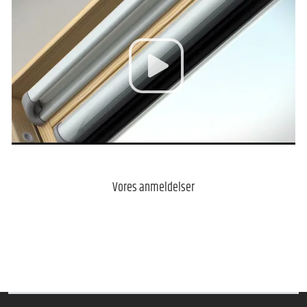
Vores anmeldelser